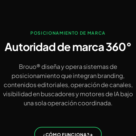
POSICIONAMIENTO DE MARCA
Autoridad de marca 360°
Brouo® diseña y opera sistemas de
posicionamiento que integran branding,
contenidos editoriales, operación de canales,
visibilidad en buscadores y motores de IA bajo
una sola operación coordinada.
¿CÓMO FUNCIONA?
→