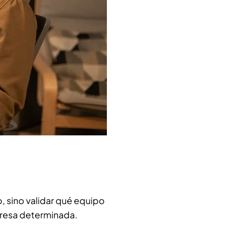
, sino validar qué equipo
presa determinada.