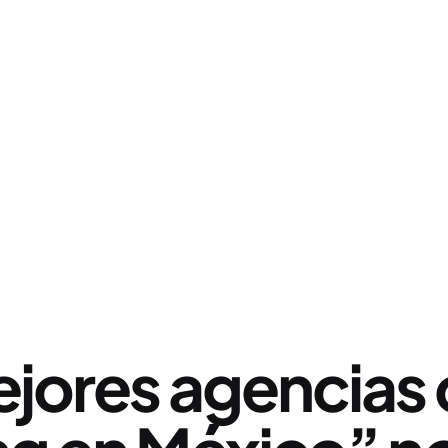
jores agencias